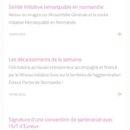
Soirée Initiative remarquable en normandie
Retour en images sur l'Assemblée Générale et la soirée
Initiative Remarquable en Normandie
19/06/2025
Les décaissements de la semaine
Félicitations au nouvel entrepreneur accompagné et financé
par le Réseau Initiative Eure sur le territoire de l'agglomération
Évreux Portes de Normandie !
19/06/2025
Signature d'une convention de partenariat avec
l'IUT d'Evreux