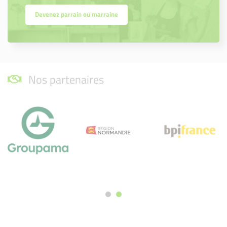
Devenez parrain ou marraine
Nos partenaires