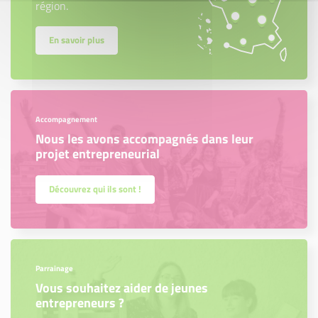
région.
En savoir plus
Accompagnement
Nous les avons accompagnés dans leur
projet entrepreneurial
Découvrez qui ils sont !
Parrainage
Vous souhaitez aider de jeunes
entrepreneurs ?