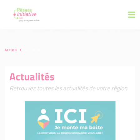
ACCUEIL
ACTUALITÉS
Actualités
Retrouvez toutes les actualités de votre région