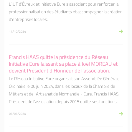
L’IUT d’Évreux et Initiative Eure s’associent pour renforcer la
professionnalisation des étudiants et accompagner la création
d’entreprises locales.
14/10/2024
Francis HAAS quitte la présidence du Réseau
Initiative Eure laissant sa place à Joël MOREAU et
devient Président d’Honneur de l’association.
Le Réseau Initiative Eure organisait son Assemblée Générale
Ordinaire le 06 juin 2024, dans les locaux de la Chambre de
Métiers et de l’Artisanat de Normandie - Eure. Francis HAAS,
Président de l’association depuis 2015 quitte ses fonctions.
06/06/2024