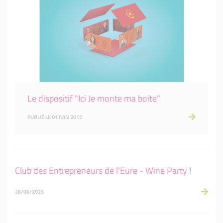
Le dispositif "Ici Je monte ma boite"
PUBLIÉ LE 01 JUIN 2017
Club des Entrepreneurs de l'Eure - Wine Party !
26/06/2025