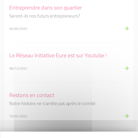
Entreprendre dans son quartier
Seront-ils nos futurs entrepreneurs?
04/05/2023
Le Réseau Initiative Eure est sur Youtube !
08/12/2022
Restons en contact
Notre histoire ne s'arrête pas après le comité
10/02/2022