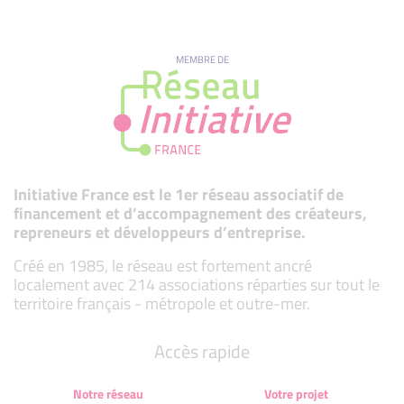
MEMBRE DE
Initiative France est le 1er réseau associatif de
financement et d’accompagnement des créateurs,
repreneurs et développeurs d’entreprise.
Créé en 1985, le réseau est fortement ancré
localement avec 214 associations réparties sur tout le
territoire français - métropole et outre-mer.
Accès rapide
Notre réseau
Votre projet