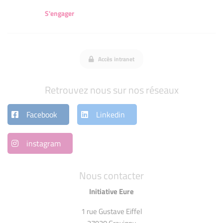
S'engager
Accès intranet
Retrouvez nous sur nos réseaux
Facebook
Linkedin
instagram
Nous contacter
Initiative Eure
1 rue Gustave Eiffel