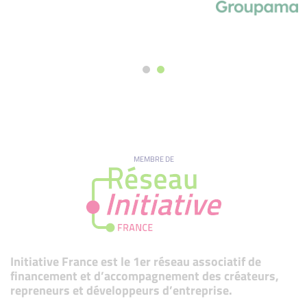
MEMBRE DE
Initiative France est le 1er réseau associatif de
financement et d’accompagnement des créateurs,
repreneurs et développeurs d’entreprise.