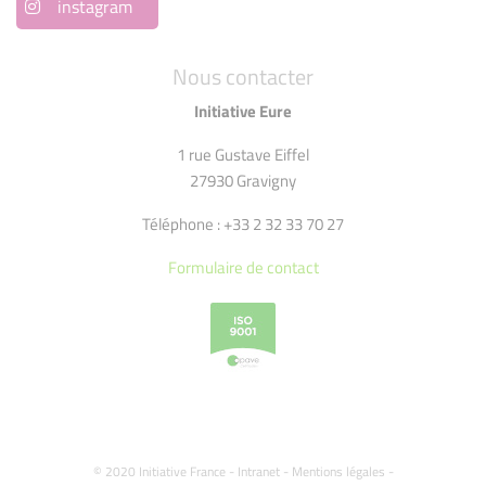
instagram
Nous contacter
Initiative Eure
1 rue Gustave Eiffel
27930 Gravigny
Téléphone : +33 2 32 33 70 27
Formulaire de contact
© 2020 Initiative France -
Intranet
-
Mentions légales
-