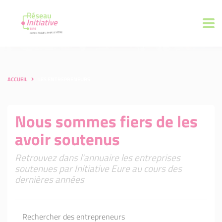
ACCUEIL
LES ENTREPRENEURS
Nous sommes fiers de les
avoir soutenus
Retrouvez dans l'annuaire les entreprises
soutenues par Initiative Eure au cours des
dernières années
Rechercher des entrepreneurs