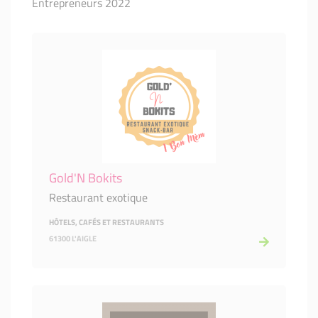
Entrepreneurs 2022
Gold'N Bokits
Restaurant exotique
HÔTELS, CAFÉS ET RESTAURANTS
61300 L'AIGLE