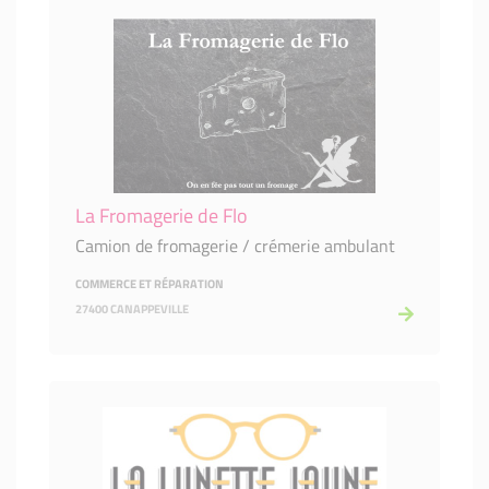
La Fromagerie de Flo
Camion de fromagerie / crémerie ambulant
COMMERCE ET RÉPARATION
27400 CANAPPEVILLE