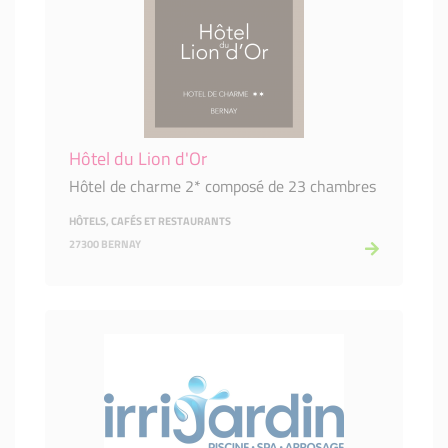
Hôtel du Lion d'Or
Hôtel de charme 2* composé de 23 chambres
HÔTELS, CAFÉS ET RESTAURANTS
27300 BERNAY