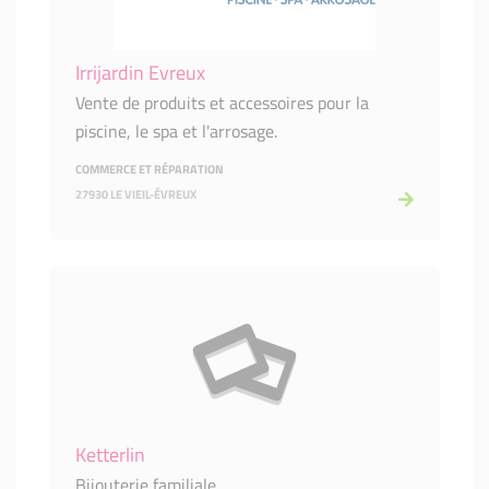
Irrijardin Evreux
Vente de produits et accessoires pour la
piscine, le spa et l'arrosage.
COMMERCE ET RÉPARATION
27930 LE VIEIL-ÉVREUX
Ketterlin
Bijouterie familiale