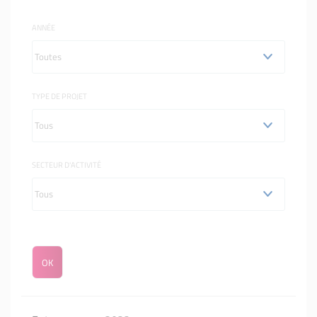
ANNÉE
TYPE DE PROJET
SECTEUR D'ACTIVITÉ