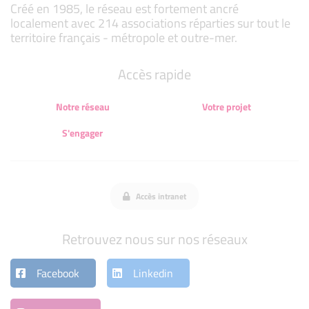
Créé en 1985, le réseau est fortement ancré
localement avec 214 associations réparties sur tout le
territoire français - métropole et outre-mer.
Accès rapide
Notre réseau
Votre projet
S'engager
Accès intranet
Retrouvez nous sur nos réseaux
Facebook
Linkedin