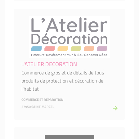
L'ATELIER DECORATION
Commerce de gros et de détails de tous
produits de protection et décoration de
l'habitat
COMMERCE ET RÉPARATION
27950 SAINT-MARCEL