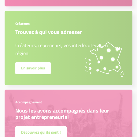
Créateurs
Trouvez à qui vous adresser
Créateurs, repreneurs, vos interlocuteurs en
région.
En savoir plus
Accompagnement
Nous les avons accompagnés dans leur
projet entrepreneurial
Découvrez qui ils sont !