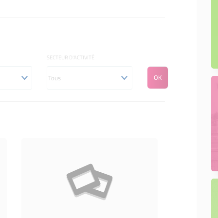
SECTEUR D'ACTIVITÉ