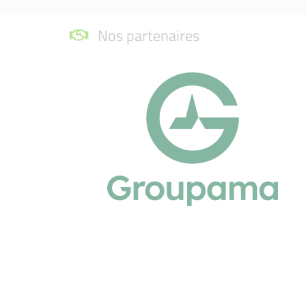
Nos partenaires