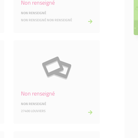
Non renseigné
NON RENSEIGNÉ
NON RENSEIGNÉ NON RENSEIGNÉ
Non renseigné
NON RENSEIGNÉ
27400 LOUVIERS