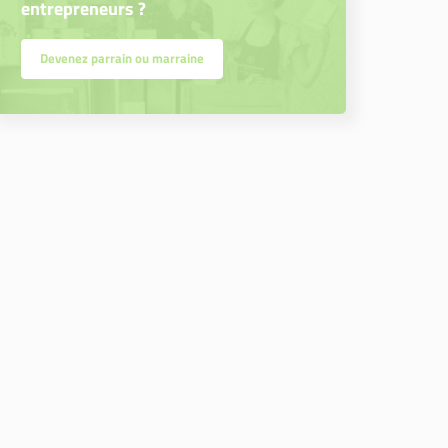
entrepreneurs ?
Devenez parrain ou marraine