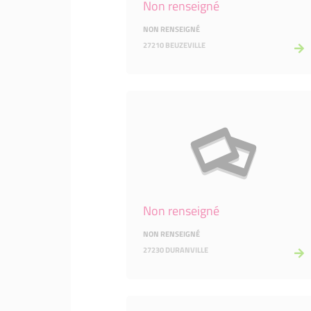
Non renseigné
NON RENSEIGNÉ
27210 BEUZEVILLE
Non renseigné
NON RENSEIGNÉ
27230 DURANVILLE