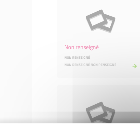
Non renseigné
NON RENSEIGNÉ
NON RENSEIGNÉ NON RENSEIGNÉ
Non renseigné