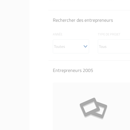
Rechercher des entrepreneurs
ANNÉE
TYPE DE PROJET
Entrepreneurs 2005