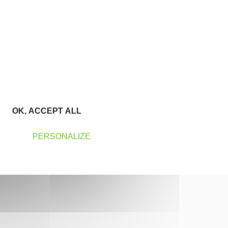
OK, ACCEPT ALL
PERSONALIZE