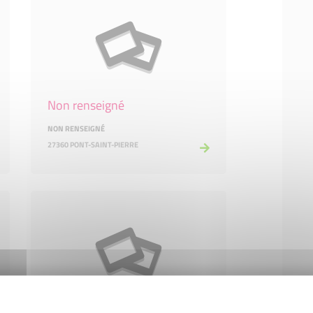
Non renseigné
NON RENSEIGNÉ
27360 PONT-SAINT-PIERRE
Non renseigné