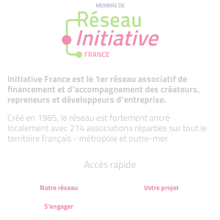
MEMBRE DE
Initiative France est le 1er réseau associatif de
financement et d’accompagnement des créateurs,
repreneurs et développeurs d’entreprise.
Créé en 1985, le réseau est fortement ancré
localement avec 214 associations réparties sur tout le
territoire français - métropole et outre-mer.
Accès rapide
Notre réseau
Votre projet
S'engager