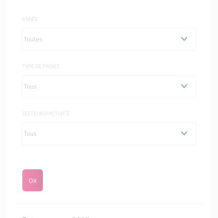
ANNÉE
TYPE DE PROJET
SECTEUR D'ACTIVITÉ