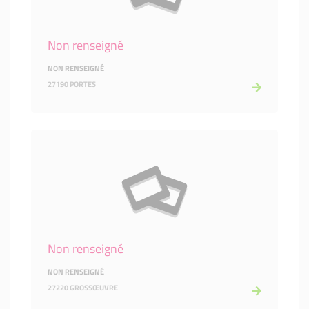
Non renseigné
NON RENSEIGNÉ
27190 PORTES
Non renseigné
NON RENSEIGNÉ
27220 GROSSŒUVRE