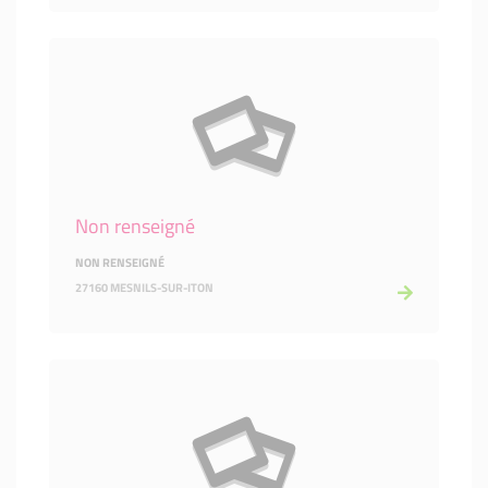
Non renseigné
NON RENSEIGNÉ
27160 MESNILS-SUR-ITON