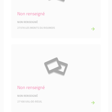
Non renseigné
NON RENSEIGNÉ
27370 LES MONTS DU ROUMOIS
Non renseigné
NON RENSEIGNÉ
27100 VAL-DE-REUIL