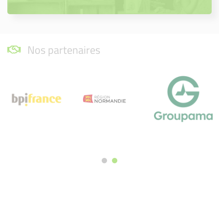
Nos partenaires