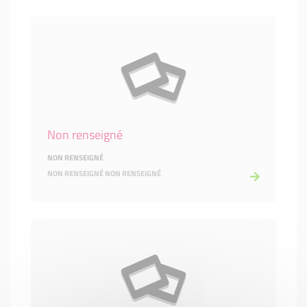
Non renseigné
NON RENSEIGNÉ
NON RENSEIGNÉ NON RENSEIGNÉ