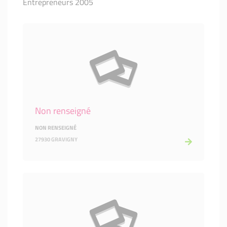
Entrepreneurs 2005
Non renseigné
NON RENSEIGNÉ
27930 GRAVIGNY