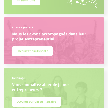
En savoir plus
Accompagnement
Nous les avons accompagnés dans leur
projet entrepreneurial
Découvrez qui ils sont !
Parrainage
Vous souhaitez aider de jeunes
entrepreneurs ?
Devenez parrain ou marraine