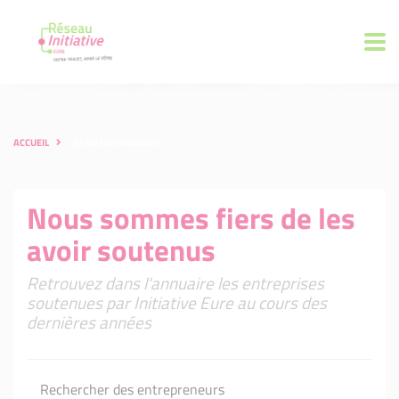
ACCUEIL
LES ENTREPRENEURS
Nous sommes fiers de les
avoir soutenus
Retrouvez dans l'annuaire les entreprises
soutenues par Initiative Eure au cours des
dernières années
Rechercher des entrepreneurs