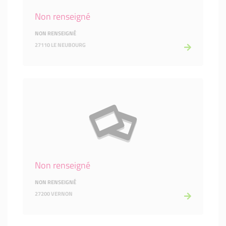
Non renseigné
NON RENSEIGNÉ
27110 LE NEUBOURG
Non renseigné
NON RENSEIGNÉ
27200 VERNON