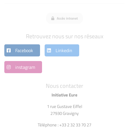
Accès intranet
Retrouvez nous sur nos réseaux
Facebook
Linkedin
instagram
Nous contacter
Initiative Eure
1 rue Gustave Eiffel
27930 Gravigny
Téléphone : +33 2 32 33 70 27