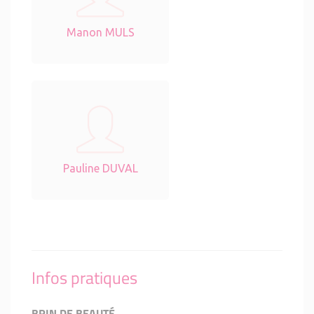
Manon MULS
Pauline DUVAL
Infos pratiques
BRIN DE BEAUTÉ