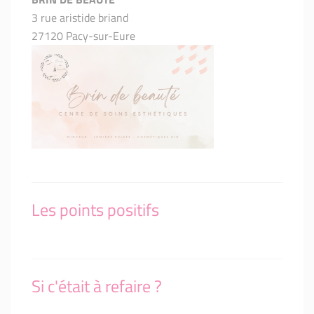
3 rue aristide briand
27120 Pacy-sur-Eure
Les points positifs
Si c'était à refaire ?