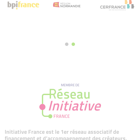
MEMBRE DE
Initiative France est le 1er réseau associatif de
financement et d’accompagnement des créateurs,