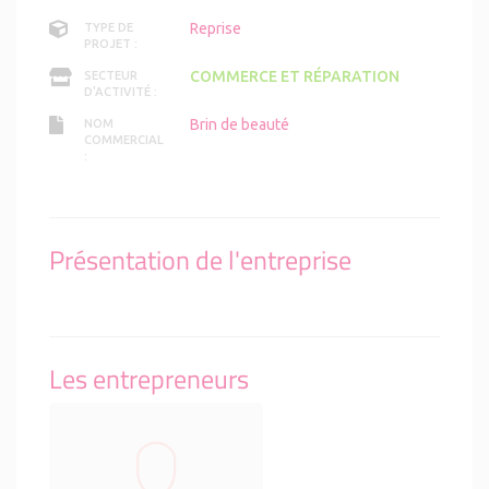
Reprise
TYPE DE
PROJET :
COMMERCE ET RÉPARATION
SECTEUR
D'ACTIVITÉ :
Brin de beauté
NOM
COMMERCIAL
:
Présentation de l'entreprise
Les entrepreneurs