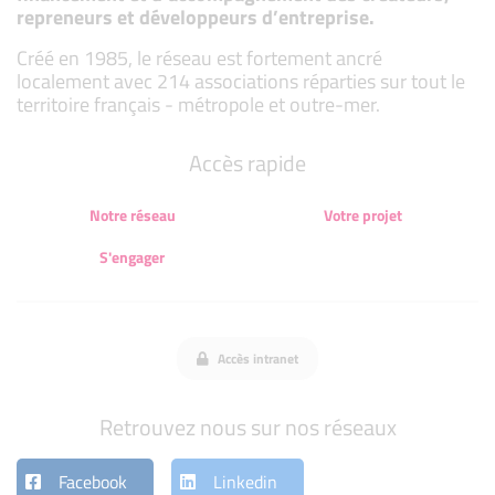
repreneurs et développeurs d’entreprise.
Créé en 1985, le réseau est fortement ancré
localement avec 214 associations réparties sur tout le
territoire français - métropole et outre-mer.
Accès rapide
Notre réseau
Votre projet
S'engager
Accès intranet
Retrouvez nous sur nos réseaux
Facebook
Linkedin