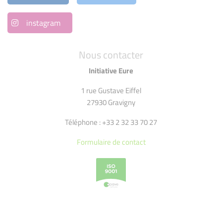
instagram
Nous contacter
Initiative Eure
1 rue Gustave Eiffel
27930 Gravigny
Téléphone : +33 2 32 33 70 27
Formulaire de contact