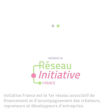
MEMBRE DE
Initiative France est le 1er réseau associatif de
financement et d’accompagnement des créateurs,
repreneurs et développeurs d’entreprise.