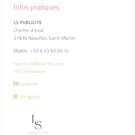
Infos pratiques
LS PUBLICITE
Chemin d'inval
27830 Neaufles-Saint-Martin
Mobile : +33 6 43 93 60 74
lspublicite@outlook.com
http://(création)
Facebook
Instagram