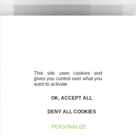
This site uses cookies and
gives you control over what you
want to activate
OK, ACCEPT ALL
DENY ALL COOKIES
PERSONALIZE
Contactez-nous !
Cliquez ici