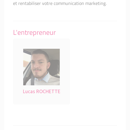
et rentabiliser votre communication marketing.
L'entrepreneur
Lucas ROCHETTE