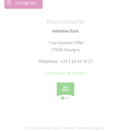
instagram
Nous contacter
Initiative Eure
1 rue Gustave Eiffel
27930 Gravigny
Téléphone : +33 2 32 33 70 27
Formulaire de contact
© 2020 Initiative France -
Intranet
-
Mentions légales
-