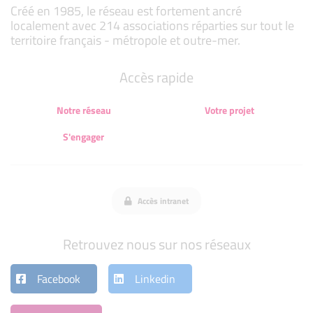
Créé en 1985, le réseau est fortement ancré
localement avec 214 associations réparties sur tout le
territoire français - métropole et outre-mer.
Accès rapide
Notre réseau
Votre projet
S'engager
Accès intranet
Retrouvez nous sur nos réseaux
Facebook
Linkedin