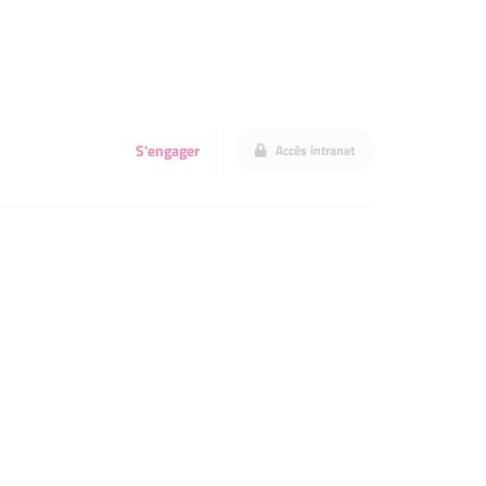
S'engager
Accès intranet