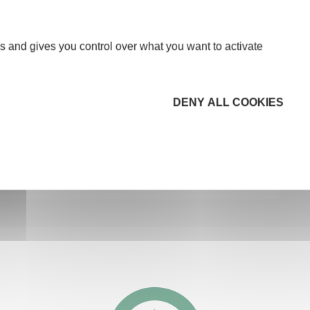
s and gives you control over what you want to activate
DENY ALL COOKIES