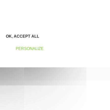
OK, ACCEPT ALL
PERSONALIZE