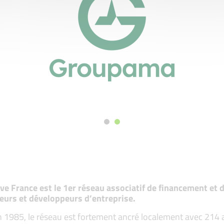
tive France est le 1er réseau associatif de financement e
eurs et développeurs d’entreprise.
 1985, le réseau est fortement ancré localement avec 214 ass