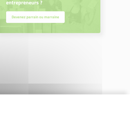
entrepreneurs ?
Devenez parrain ou marraine